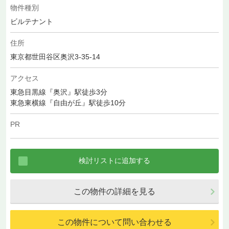
物件種別
ビルテナント
住所
東京都世田谷区奥沢3-35-14
アクセス
東急目黒線『奥沢』駅徒歩3分
東急東横線『自由が丘』駅徒歩10分
PR
この物件の詳細を見る
この物件について問い合わせる