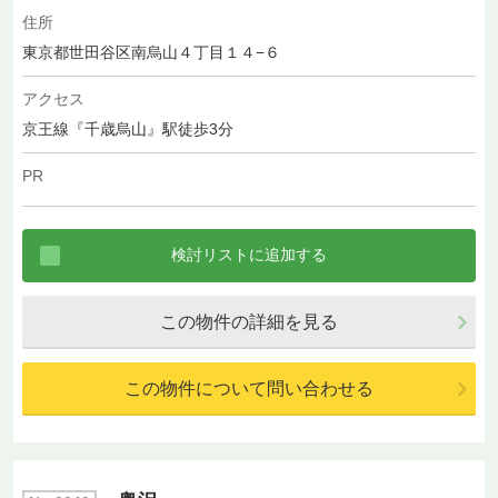
住所
東京都世田谷区南烏山４丁目１４−６
アクセス
京王線『千歳烏山』駅徒歩3分
PR
この物件の詳細を見る
この物件について問い合わせる