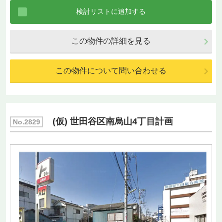
この物件の詳細を見る
この物件について問い合わせる
(仮) 世田谷区南烏山4丁目計画
No.2829