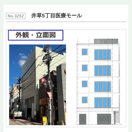
井草5丁目医療モール
No.3252