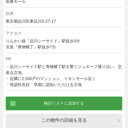
医療モール
住所
東京都品川区東品川3-27-17
アクセス
りんかい線『品川シーサイド』駅徒歩3分
京急『青物横丁』駅徒歩7分
PR
・品川シーサイド駅と青物横丁駅を繋ぐジュネーブ通り沿い、交
差点立地。
・近隣に2,500戸のマンション、イオンモール近く
・視認性良好、早期に認知いただける立地
この物件の詳細を見る