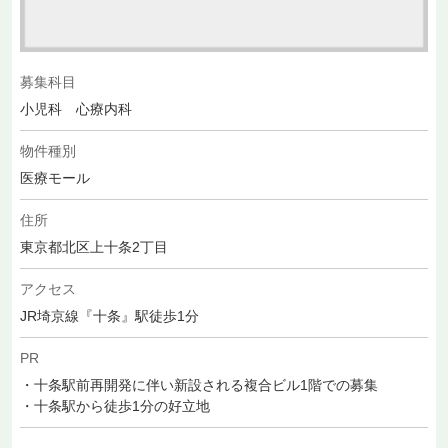
募集科目
小児科 心療内科
物件種別
医療モール
住所
東京都北区上十条2丁目
アクセス
JR埼京線『十条』駅徒歩1分
PR
・十条駅前再開発に伴い新設される複合ビル1階での募集
・十条駅から徒歩1分の好立地