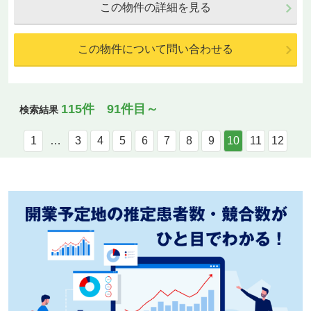
この物件の詳細を見る
この物件について問い合わせる
115件 91件目～
検索結果
1
…
3
4
5
6
7
8
9
10
11
12