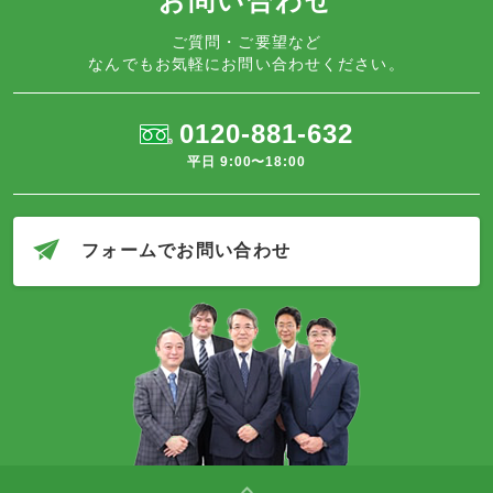
お問い合わせ
ご質問・ご要望など
なんでもお気軽にお問い合わせください。
0120-881-632
平日 9:00〜18:00
フォームでお問い合わせ