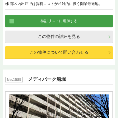
④ 都区内出店では賃料コストが相対的に低く開業最適地。
この物件の詳細を見る
この物件について問い合わせる
メディパーク船堀
No.1585