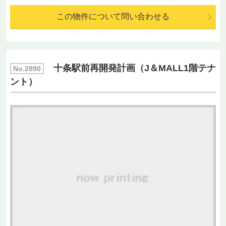
この物件について問い合わせる
十条駅前再開発計画（J＆MALL1階テナ
No.2890
ント）