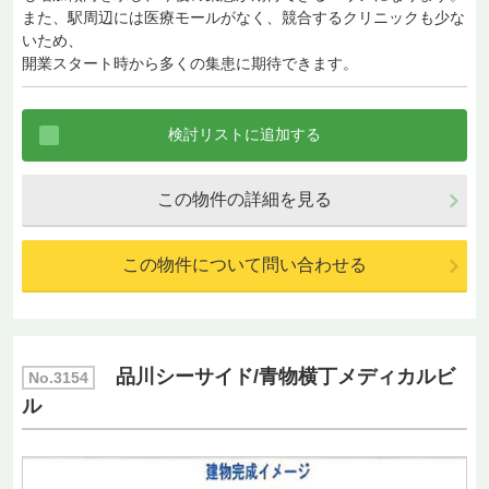
また、駅周辺には医療モールがなく、競合するクリニックも少な
いため、
開業スタート時から多くの集患に期待できます。
この物件の詳細を見る
この物件について問い合わせる
品川シーサイド/青物横丁メディカルビ
No.3154
ル