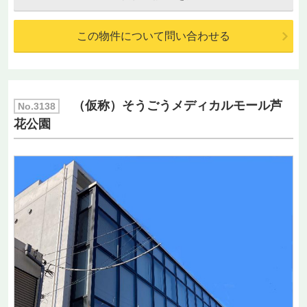
この物件について問い合わせる
（仮称）そうごうメディカルモール芦
No.3138
花公園