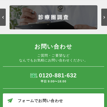
お問い合わせ
ご質問・ご要望など
なんでもお気軽にお問い合わせください。
0120-881-632
平日 9:00〜18:00
フォームでお問い合わせ