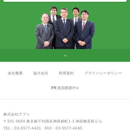
会社概要
協力会社
利用規約
プライバシーポリシー
PR:
医院開業Pro
株式会社アプト
〒101-0054 東京都千代田区神田錦町1-1 神田橋安田ビル
TEL：
03-5577-4431
FAX：03-5577-4460