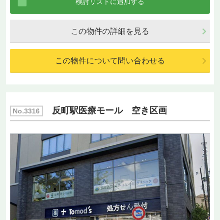
この物件の詳細を見る
この物件について問い合わせる
反町駅医療モール 空き区画
No.3316