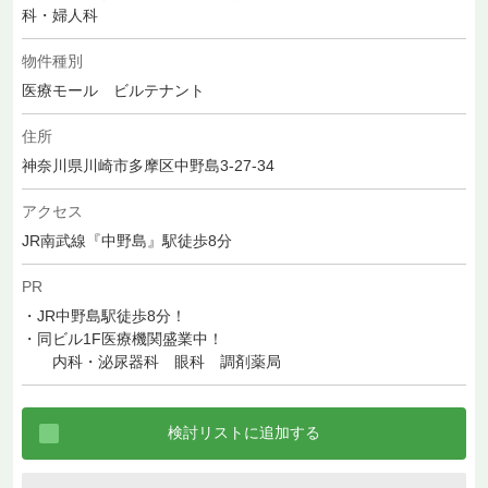
科・婦人科
物件種別
医療モール ビルテナント
住所
神奈川県川崎市多摩区中野島3-27-34
アクセス
JR南武線『中野島』駅徒歩8分
PR
・JR中野島駅徒歩8分！
・同ビル1F医療機関盛業中！
内科・泌尿器科 眼科 調剤薬局