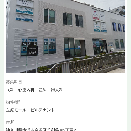
募集科目
眼科 心療内科 産科・婦人科
物件種別
医療モール ビルテナント
住所
神奈川県横浜市金沢区釜利谷東2丁目2