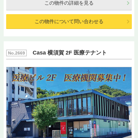
この物件の詳細を見る
この物件について問い合わせる
Casa 横須賀 2F 医療テナント
No.2669