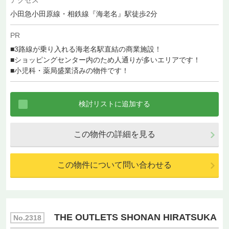
小田急小田原線・相鉄線『海老名』駅徒歩2分
PR
■3路線が乗り入れる海老名駅直結の商業施設！
■ショッピングセンター内のため人通りが多いエリアです！
■小児科・薬局盛業済みの物件です！
この物件の詳細を見る
この物件について問い合わせる
THE OUTLETS SHONAN HIRATSUKA
No.2318