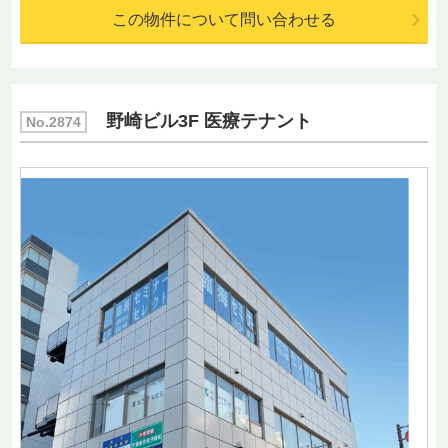
この物件について問い合わせる
野崎ビル3F 医療テナント
No.2874