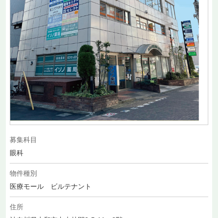
募集科目
眼科
物件種別
医療モール ビルテナント
住所