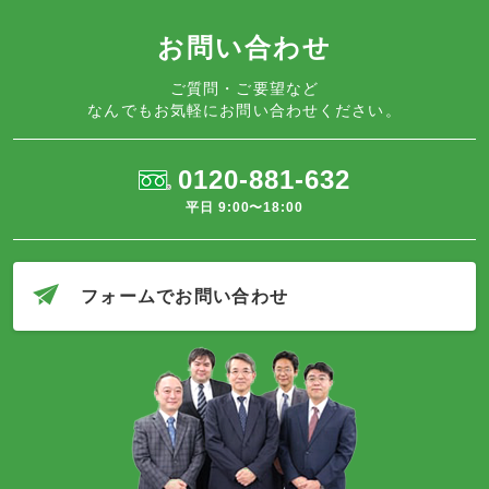
お問い合わせ
ご質問・ご要望など
なんでもお気軽にお問い合わせください。
0120-881-632
平日 9:00〜18:00
フォームでお問い合わせ