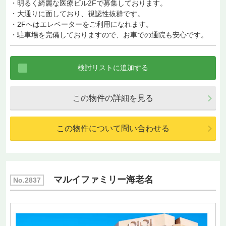
・明るく綺麗な医療ビル2Fで募集しております。
・大通りに面しており、視認性抜群です。
・2Fへはエレベーターをご利用になれます。
・駐車場を完備しておりますので、お車での通院も安心です。
この物件の詳細を見る
この物件について問い合わせる
マルイファミリー海老名
No.2837