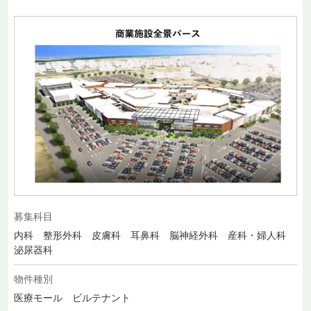
募集科目
内科 整形外科 皮膚科 耳鼻科 脳神経外科 産科・婦人科
泌尿器科
物件種別
医療モール ビルテナント