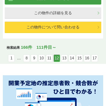
この物件の詳細を見る
この物件について問い合わせる
166件 111件目～
検索結果
1
…
8
9
10
11
12
13
14
15
16
17