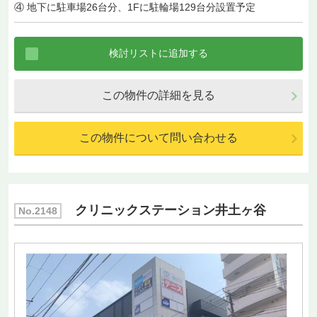
④ 地下に駐車場26台分、1Fに駐輪場129台分設置予定
この物件の詳細を見る
この物件について問い合わせる
クリニックステーション井土ヶ谷
No.2148