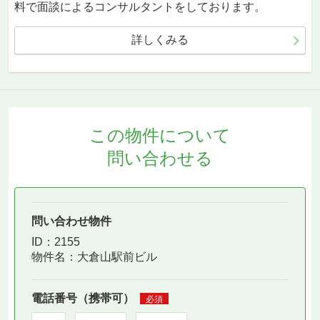
料で面談によるコンサルタントをしております。
詳しくみる
この物件について
問い合わせる
問い合わせ物件
ID：2155
物件名：
大倉山駅前ビル
電話番号（携帯可）
必須