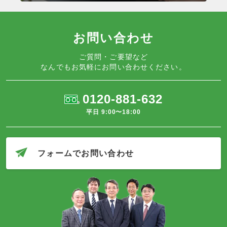
お問い合わせ
ご質問・ご要望など
なんでもお気軽にお問い合わせください。
0120-881-632
平日 9:00〜18:00
フォームでお問い合わせ