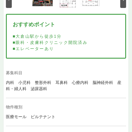
おすすめポイント
■大倉山駅から徒歩1分
■眼科・皮膚科クリニック開院済み
■エレベーターあり
募集科目
内科 小児科 整形外科 耳鼻科 心療内科 脳神経外科 産
科・婦人科 泌尿器科
物件種別
医療モール ビルテナント