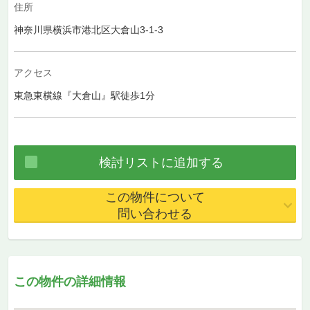
住所
神奈川県横浜市港北区大倉山3-1-3
アクセス
東急東横線『大倉山』駅徒歩1分
この物件について
問い合わせる
この物件の詳細情報