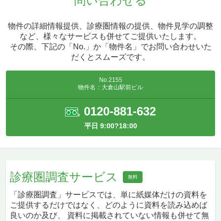
問い合わせる
物件の詳細情報提供、診療圏情報の提供、物件見学の調整
など、様々なサービスも併せてご提供いたします。
その際、下記の「No.」か「物件名」でお問い合わせいた
だくとスムーズです。
No.2155
物件名：大倉山駅前ビル
0120-881-632
平日 9:00?18:00
診療圏調査サービス
無料
「診療圏調査」サービスでは、単に紙媒体だけの資料を
ご提供するだけではなく、どのように資料を読み込めば
良いのか及び、 資料に掲載されていない情報も併せて無