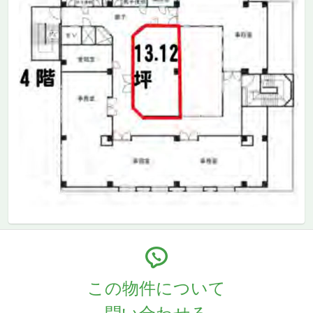
この物件について