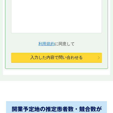
利用規約
に同意して