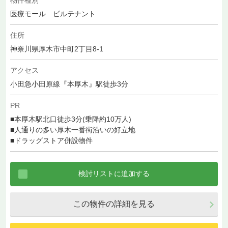
医療モール ビルテナント
住所
神奈川県厚木市中町2丁目8-1
アクセス
小田急小田原線『本厚木』駅徒歩3分
PR
■本厚木駅北口徒歩3分(乗降約10万人)
■人通りの多い厚木一番街沿いの好立地
■ドラッグストア併設物件
この物件の詳細を見る