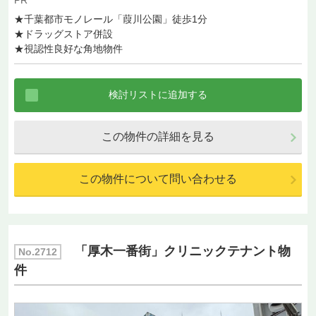
★千葉都市モノレール「葭川公園」徒歩1分
★ドラッグストア併設
★視認性良好な角地物件
この物件の詳細を見る
この物件について問い合わせる
「厚木一番街」クリニックテナント物
No.2712
件