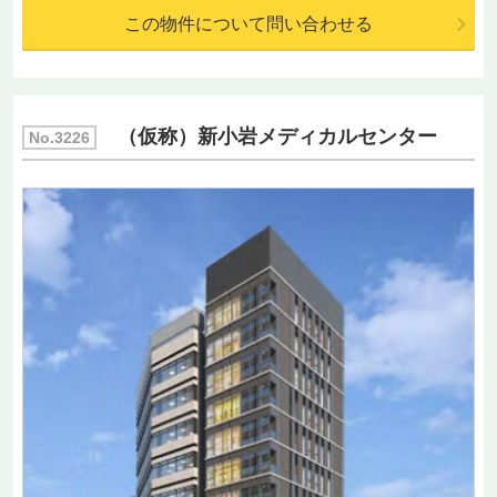
この物件について問い合わせる
（仮称）新小岩メディカルセンター
No.3226