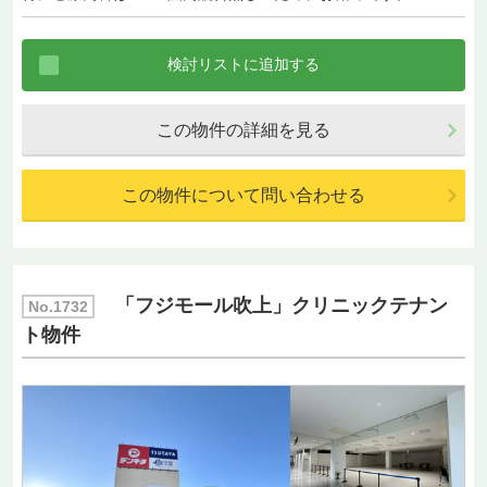
この物件の詳細を見る
この物件について問い合わせる
「フジモール吹上」クリニックテナン
No.1732
ト物件