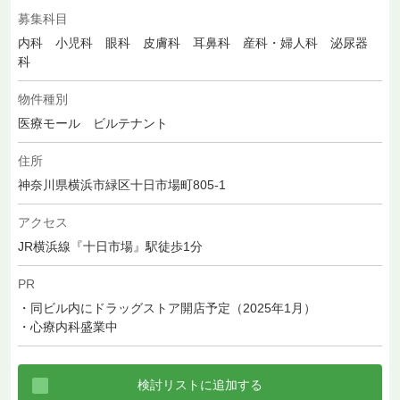
募集科目
内科 小児科 眼科 皮膚科 耳鼻科 産科・婦人科 泌尿器
科
物件種別
医療モール ビルテナント
住所
神奈川県横浜市緑区十日市場町805-1
アクセス
JR横浜線『十日市場』駅徒歩1分
PR
・同ビル内にドラッグストア開店予定（2025年1月）
・心療内科盛業中