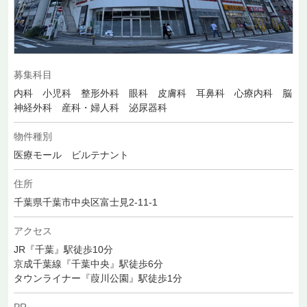
募集科目
内科 小児科 整形外科 眼科 皮膚科 耳鼻科 心療内科 脳
神経外科 産科・婦人科 泌尿器科
物件種別
医療モール ビルテナント
住所
千葉県千葉市中央区富士見2-11-1
アクセス
JR『千葉』駅徒歩10分
京成千葉線『千葉中央』駅徒歩6分
タウンライナー『葭川公園』駅徒歩1分
PR