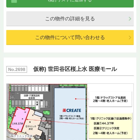
この物件の詳細を見る
この物件について問い合わせる
仮称) 世田谷区桜上水 医療モール
No.2698