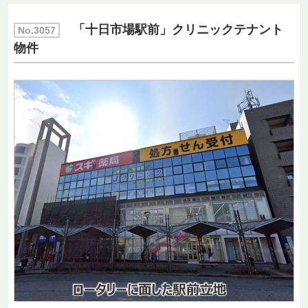
「十日市場駅前」クリニックテナント
No.3057
物件