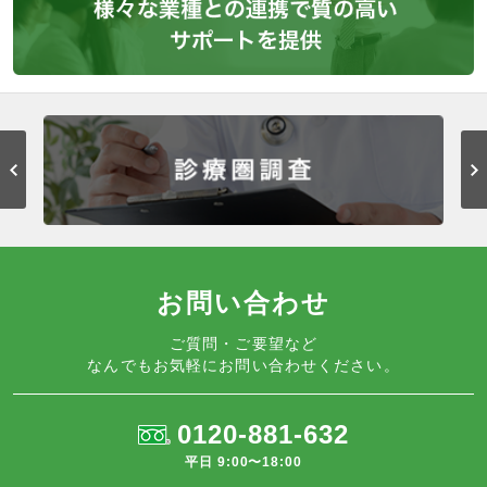
お問い合わせ
ご質問・ご要望など
なんでもお気軽にお問い合わせください。
0120-881-632
平日 9:00〜18:00