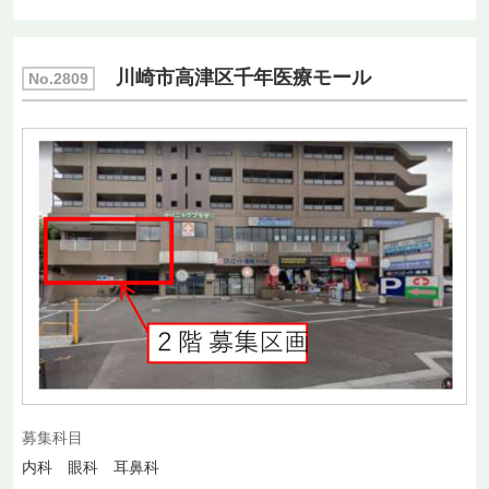
川崎市高津区千年医療モール
No.2809
募集科目
内科 眼科 耳鼻科