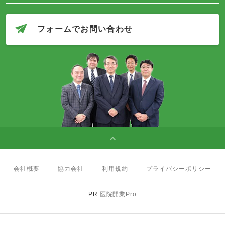
フォームでお問い合わせ
会社概要
協力会社
利用規約
プライバシーポリシー
PR:
医院開業Pro