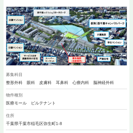
募集科目
整形外科 眼科 皮膚科 耳鼻科 心療内科 脳神経外科
物件種別
医療モール ビルテナント
住所
千葉県千葉市稲毛区弥生町1-8