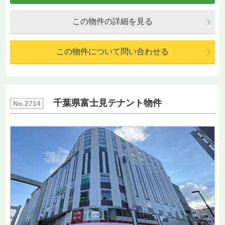
この物件の詳細を見る
この物件について問い合わせる
千葉県富士見テナント物件
No.2714