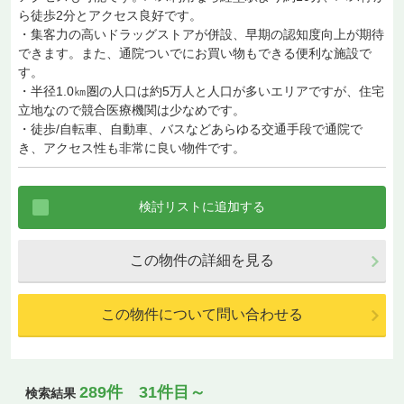
ら徒歩2分とアクセス良好です。
・集客力の高いドラッグストアが併設、早期の認知度向上が期待
できます。また、通院ついでにお買い物もできる便利な施設で
す。
・半径1.0㎞圏の人口は約5万人と人口が多いエリアですが、住宅
立地なので競合医療機関は少なめです。
・徒歩/自転車、自動車、バスなどあらゆる交通手段で通院で
き、アクセス性も非常に良い物件です。
この物件の詳細を見る
この物件について問い合わせる
289件 31件目～
検索結果