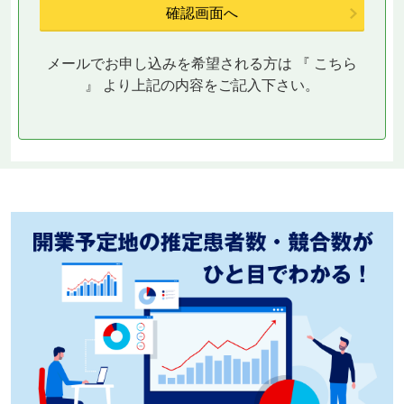
メールでお申し込みを希望される方は 『
こちら
』 より上記の内容をご記入下さい。