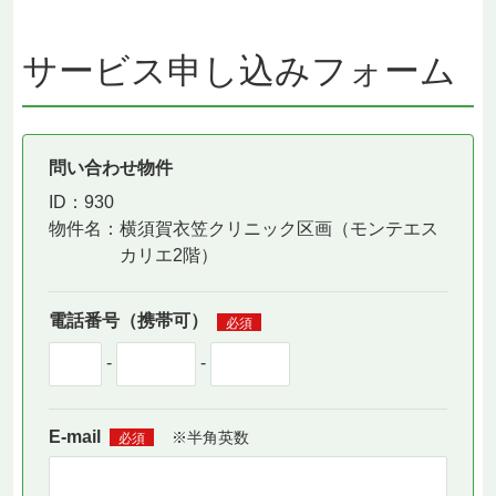
サービス申し込みフォーム
問い合わせ物件
ID：930
物件名：
横須賀衣笠クリニック区画（モンテエス
カリエ2階）
電話番号（携帯可）
必須
-
-
E-mail
※半角英数
必須