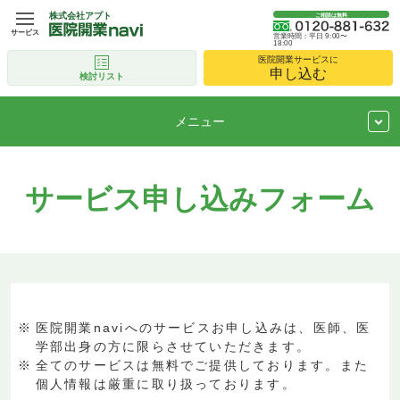
株式会社アプト
ご相談は無料
サービス
営業時間：平日 9:00〜
18:00
医院開業サービスに
申し込む
検討リスト
メニュー
サービス申し込みフォーム
医院開業naviへのサービスお申し込みは、医師、医
学部出身の方に限らさせていただきます。
全てのサービスは無料でご提供しております。また
個人情報は厳重に取り扱っております。