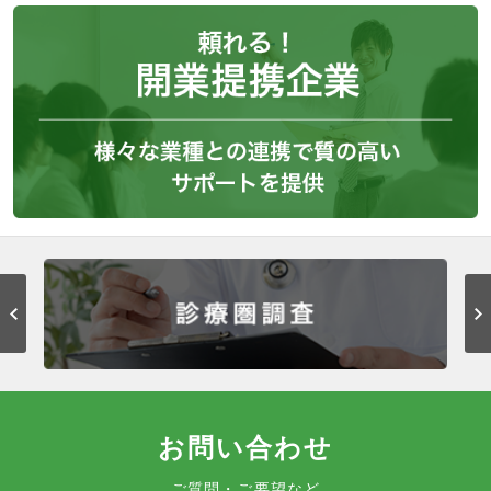
お問い合わせ
ご質問・ご要望など