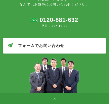
なんでもお気軽にお問い合わせください。
0120-881-632
平日 9:00〜18:00
フォームでお問い合わせ