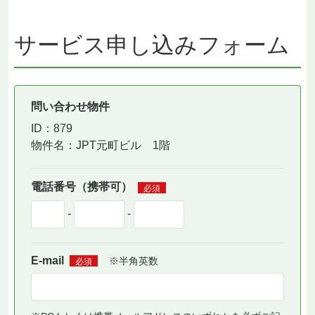
サービス申し込みフォーム
問い合わせ物件
ID：879
物件名：
JPT元町ビル 1階
電話番号（携帯可）
必須
-
-
E-mail
※半角英数
必須