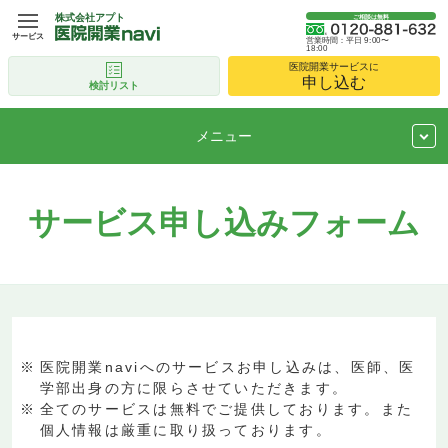
株式会社アプト
ご相談は無料
サービス
営業時間：平日 9:00〜
18:00
医院開業サービスに
申し込む
検討リスト
メニュー
サービス申し込みフォーム
医院開業naviへのサービスお申し込みは、医師、医
学部出身の方に限らさせていただきます。
全てのサービスは無料でご提供しております。また
個人情報は厳重に取り扱っております。