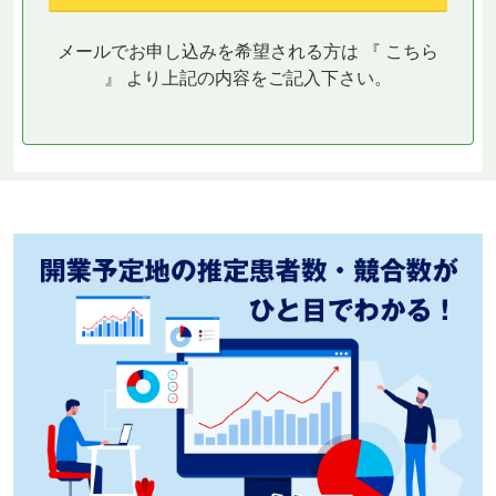
メールでお申し込みを希望される方は 『
こちら
』 より上記の内容をご記入下さい。