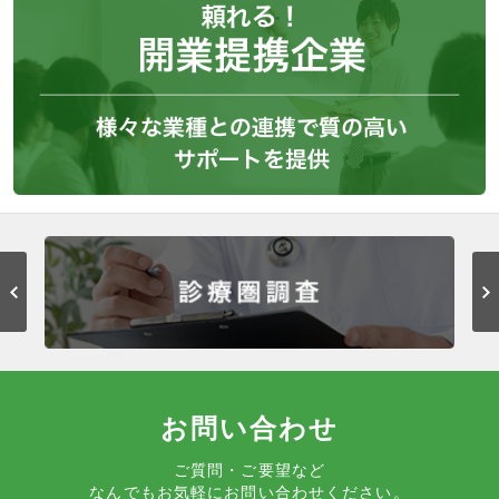
お問い合わせ
ご質問・ご要望など
なんでもお気軽にお問い合わせください。