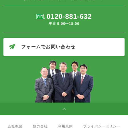
0120-881-632
平日 9:00〜18:00
フォームでお問い合わせ
会社概要
協力会社
利用規約
プライバシーポリシー