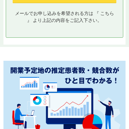
メールでお申し込みを希望される方は 『
こちら
』 より上記の内容をご記入下さい。