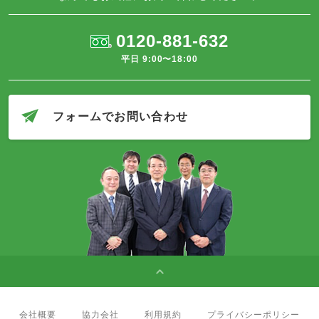
0120-881-632
平日 9:00〜18:00
フォームでお問い合わせ
会社概要
協力会社
利用規約
プライバシーポリシー