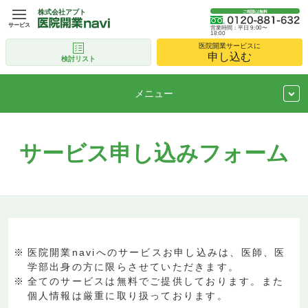
株式会社アプト
ご相談は無料
サービス
営業時間：平日 9:00〜
18:00
医院開業サービスに
申し込む
検討リスト
メニュー
サービス申し込みフォーム
医院開業naviへのサービスお申し込みは、医師、医
学部出身の方に限らさせていただきます。
全てのサービスは無料でご提供しております。また
個人情報は厳重に取り扱っております。