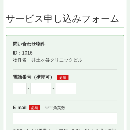
サービス申し込みフォーム
問い合わせ物件
ID：1016
物件名：
井土ヶ谷クリニックビル
電話番号（携帯可）
必須
-
-
E-mail
※半角英数
必須