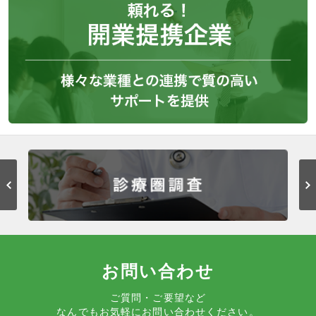
お問い合わせ
ご質問・ご要望など
なんでもお気軽にお問い合わせください。